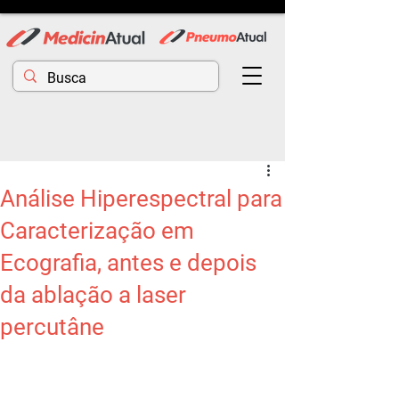
Análise Hiperespectral para
Caracterização em
Ecografia, antes e depois
da ablação a laser
percutâne