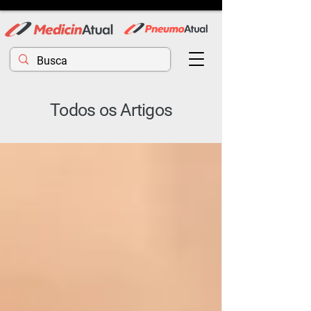
Todos os Artigos