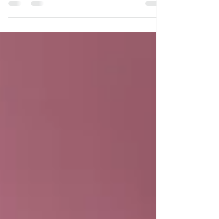
acompanhamento do estudo