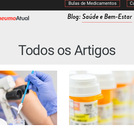
Bulas de Medicamentos
C
Blog: Saúde e Bem-Estar
Todos os Artigos