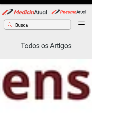
Todos os Artigos