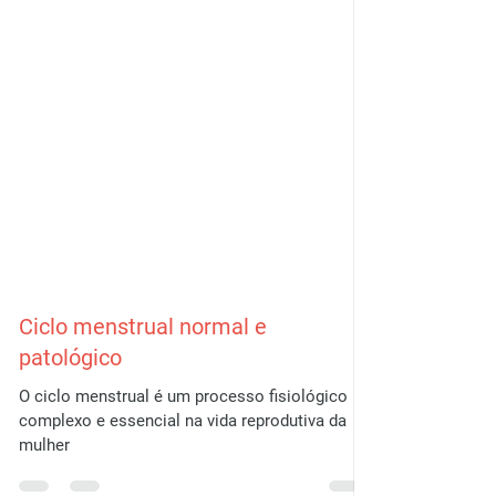
Ciclo menstrual normal e
patológico
O ciclo menstrual é um processo fisiológico
complexo e essencial na vida reprodutiva da
mulher