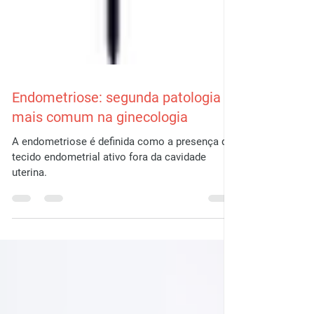
Endometriose: segunda patologia
mais comum na ginecologia
A endometriose é definida como a presença de
tecido endometrial ativo fora da cavidade
uterina.