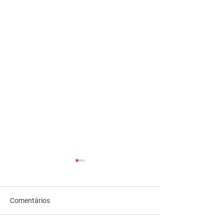
Comentários