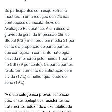
Os participantes com esquizofrenia 
mostraram uma redução de 32% nas 
pontuações da Escala Breve de 
Avaliação Psiquiátrica. Além disso, a 
gravidade geral da Impressão Clínica 
Global (CGI) melhorou em média 31 por 
cento e a proporção de participantes 
que começaram com sintomatologia 
elevada melhorou pelo menos 1 ponto 
no CGI (79 por cento). Os participantes 
relataram aumento da satisfação com 
a vida (17%) e melhor qualidade do 
sono (19%).
“A dieta cetogênica provou ser eficaz 
para crises epilépticas resistentes ao 
tratamento, reduzindo a excitabilidade 