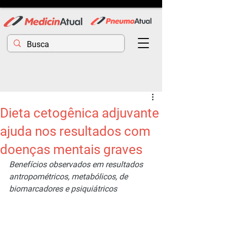
Dieta cetogênica adjuvante
ajuda nos resultados com
doenças mentais graves
Benefícios observados em resultados 
antropométricos, metabólicos, de 
biomarcadores e psiquiátricos