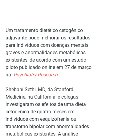
Um tratamento dietético cetogênico 
adjuvante pode melhorar os resultados 
para indivíduos com doenças mentais 
graves e anormalidades metabólicas 
existentes, de acordo com um estudo 
piloto publicado online em 27 de março 
na  
Psychiatry Research
 .
Shebani Sethi, MD, da Stanford 
Medicine, na Califórnia, e colegas 
investigaram os efeitos de uma dieta 
cetogênica de quatro meses em 
indivíduos com esquizofrenia ou 
transtorno bipolar com anormalidades 
metabólicas existentes. A análise 