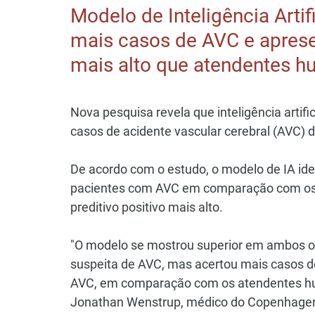
Modelo de Inteligência Artif
mais casos de AVC e apresen
mais alto que atendentes 
Nova pesquisa revela que inteligência arti
casos de acidente vascular cerebral (AVC)
De acordo com o estudo, o modelo de IA id
pacientes com AVC em comparação com os 
preditivo positivo mais alto.
"O modelo se mostrou superior em ambos os
suspeita de AVC, mas acertou mais casos 
AVC, em comparação com os atendentes hum
Jonathan Wenstrup, médico do Copenhagen U