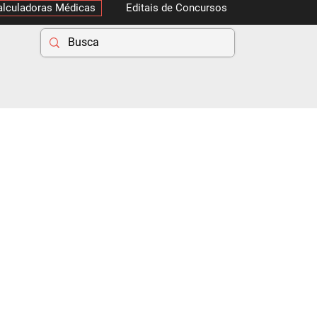
alculadoras Médicas
Editais de Concursos