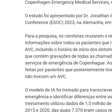
Copenhagen Emergency Medical Services, 
O estudo foi apresentado por Dr. Jonathan 
Conference (ESOC) 2023, na Alemanha, em 
Para a pesquisa, os cientistas cruzaram o 
informações sobre todos os pacientes que 
AVC, incluindo o horário de início dos sint
que contém gravações de todas as chamada
serviços de emergência de Copenhague. As
feitas por pacientes que posteriormente ti
não tiveram um AVC.
O modelo de IA foi treinado para transcrev
emergência e identificar diferenças entre
treinamento utilizou dados de 1,5 milhão d
2015 e 2020, das quais 7.370 eram casos re