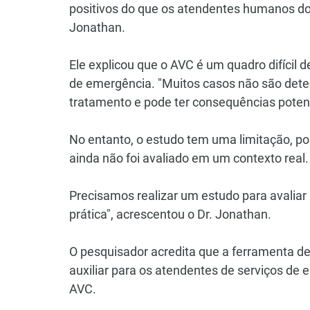
positivos do que os atendentes humanos do
Jonathan.
Ele explicou que o AVC é um quadro difícil d
de emergência. "Muitos casos não são detec
tratamento e pode ter consequências potenc
No entanto, o estudo tem uma limitação, po
ainda não foi avaliado em um contexto real.
Precisamos realizar um estudo para avali
prática", acrescentou o Dr. Jonathan.
O pesquisador acredita que a ferramenta de i
auxiliar para os atendentes de serviços de 
AVC.