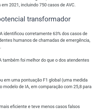
em 2021, incluindo 750 casos de AVC.
potencial transformador
A identificou corretamente 63% dos casos de 
dentes humanos de chamadas de emergência, 
.
 IA também foi melhor do que o dos atendentes 
ou em uma pontuação F1 global (uma medida 
a o modelo de IA, em comparação com 25,8 para 
mais eficiente e teve menos casos falsos 