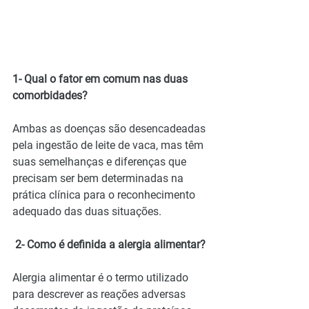
1- Qual o fator em comum nas duas 
comorbidades?
Ambas as doenças são desencadeadas 
pela ingestão de leite de vaca, mas têm 
suas semelhanças e diferenças que 
precisam ser bem determinadas na 
prática clínica para o reconhecimento 
adequado das duas situações.
 2- Como é definida a alergia alimentar?
Alergia alimentar é o termo utilizado 
para descrever as reações adversas 