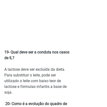
19- Qual deve ser a conduta nos casos 
de IL?
A lactose deve ser excluída da dieta. 
Para substituir o leite, pode ser 
utilizado o leite com baixo teor de 
lactose e fórmulas infantis a base de 
soja.
 20- Como é a evolução do quadro de 