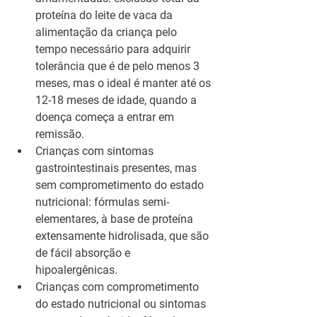
proteína do leite de vaca da 
alimentação da criança pelo 
tempo necessário para adquirir 
tolerância que é de pelo menos 3 
meses, mas o ideal é manter até os 
12-18 meses de idade, quando a 
doença começa a entrar em 
remissão.
Crianças com sintomas 
gastrointestinais presentes, mas 
sem comprometimento do estado 
nutricional: fórmulas semi-
elementares, à base de proteína 
extensamente hidrolisada, que são 
de fácil absorção e 
hipoalergênicas.
Crianças com comprometimento 
do estado nutricional ou sintomas 