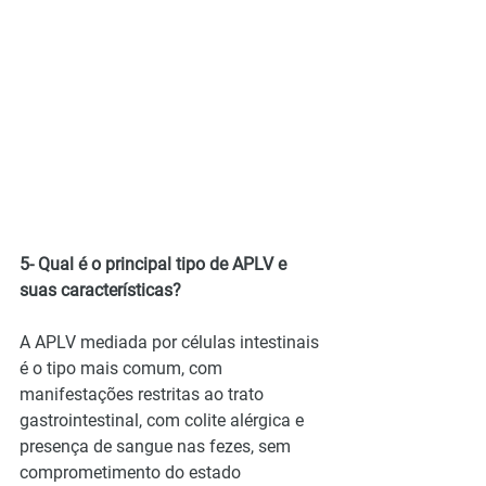
5- Qual é o principal tipo de APLV e 
suas características?
A APLV mediada por células intestinais 
é o tipo mais comum, com 
manifestações restritas ao trato 
gastrointestinal, com colite alérgica e 
presença de sangue nas fezes, sem 
comprometimento do estado 