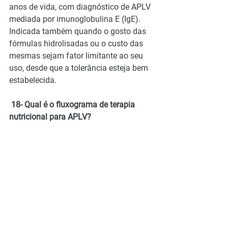
anos de vida, com diagnóstico de APLV 
mediada por imunoglobulina E (IgE). 
Indicada também quando o gosto das 
fórmulas hidrolisadas ou o custo das 
mesmas sejam fator limitante ao seu 
uso, desde que a tolerância esteja bem 
estabelecida.
 18- Qual é o fluxograma de terapia 
nutricional para APLV?