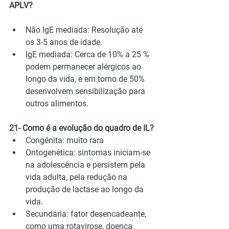
APLV?
Não IgE mediada: Resolução até 
os 3-5 anos de idade.
IgE mediada: Cerca de 10% a 25 % 
podem permanecer alérgicos ao 
longo da vida, e em torno de 50% 
desenvolvem sensibilização para 
outros alimentos.
21- Como é a evolução do quadro de IL?
Congênita: muito rara
Ontogenética: sintomas iniciam-se 
na adolescência e persistem pela 
vida adulta, pela redução na 
produção de lactase ao longo da 
vida.
Secundária: fator desencadeante, 
como uma rotavirose, doença 