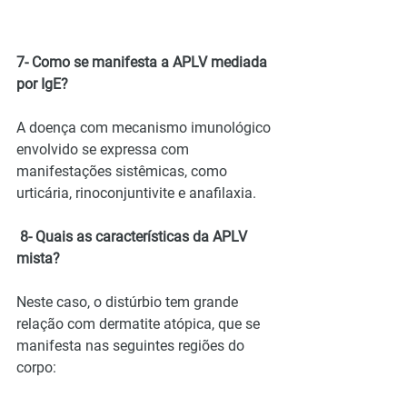
7- Como se manifesta a APLV mediada 
por IgE?
A doença com mecanismo imunológico 
envolvido se expressa com 
manifestações sistêmicas, como 
urticária, rinoconjuntivite e anafilaxia.
 8- Quais as características da APLV 
mista?
Neste caso, o distúrbio tem grande 
relação com dermatite atópica, que se 
manifesta nas seguintes regiões do 
corpo: