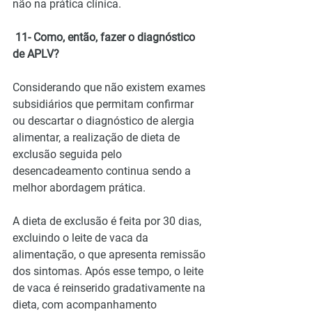
não na prática clínica.
 11- Como, então, fazer o diagnóstico 
de APLV?
Considerando que não existem exames 
subsidiários que permitam confirmar 
ou descartar o diagnóstico de alergia 
alimentar, a realização de dieta de 
exclusão seguida pelo 
desencadeamento continua sendo a 
melhor abordagem prática.
A dieta de exclusão é feita por 30 dias, 
excluindo o leite de vaca da 
alimentação, o que apresenta remissão 
dos sintomas. Após esse tempo, o leite 
de vaca é reinserido gradativamente na 
dieta, com acompanhamento 