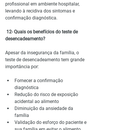
profissional em ambiente hospitalar, 
levando à recidiva dos sintomas e 
confirmação diagnóstica.
 12- Quais os benefícios do teste de 
desencadeamento?
Apesar da insegurança da família, o 
teste de desencadeamento tem grande 
importância por:
Fornecer a confirmação 
diagnóstica
Redução do risco de exposição 
acidental ao alimento
Diminuição da ansiedade da 
família
Validação do esforço do paciente e 
sua família em evitar o alimento.