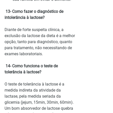
 13- Como fazer o diagnóstico de 
intolerância à lactose?
Diante de forte suspeita clínica, a 
exclusão da lactose da dieta é a melhor 
opção, tanto para diagnóstico, quanto 
para tratamento, não necessitando de 
exames laboratoriais.
 14- Como funciona o teste de 
tolerância à lactose?
O teste de tolerância à lactose é a 
medida indireta da atividade da 
lactase, pela medida seriada da 
glicemia (jejum, 15min, 30min, 60min). 
Um bom absorvedor de lactose quebra 