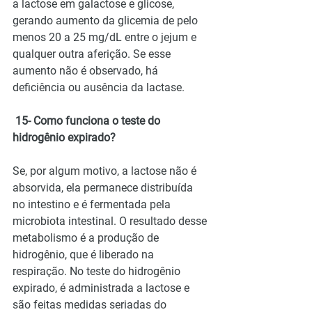
a lactose em galactose e glicose, 
gerando aumento da glicemia de pelo 
menos 20 a 25 mg/dL entre o jejum e 
qualquer outra aferição. Se esse 
aumento não é observado, há 
deficiência ou ausência da lactase.
 15- Como funciona o teste do 
hidrogênio expirado?
Se, por algum motivo, a lactose não é 
absorvida, ela permanece distribuída 
no intestino e é fermentada pela 
microbiota intestinal. O resultado desse 
metabolismo é a produção de 
hidrogênio, que é liberado na 
respiração. No teste do hidrogênio 
expirado, é administrada a lactose e 
são feitas medidas seriadas do 