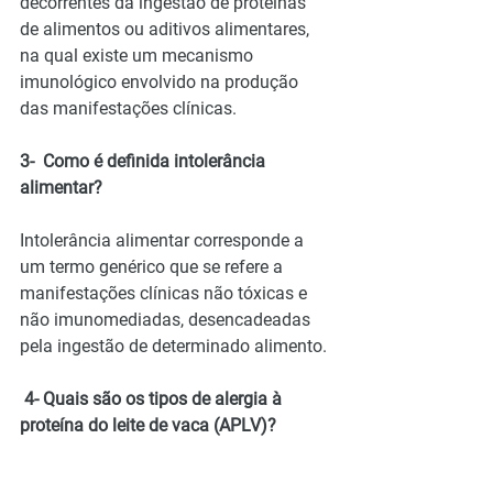
decorrentes da ingestão de proteínas 
de alimentos ou aditivos alimentares, 
na qual existe um mecanismo 
imunológico envolvido na produção 
das manifestações clínicas.
3-  Como é definida intolerância 
alimentar?
Intolerância alimentar corresponde a 
um termo genérico que se refere a 
manifestações clínicas não tóxicas e 
não imunomediadas, desencadeadas 
pela ingestão de determinado alimento.
 4- Quais são os tipos de alergia à 
proteína do leite de vaca (APLV)?