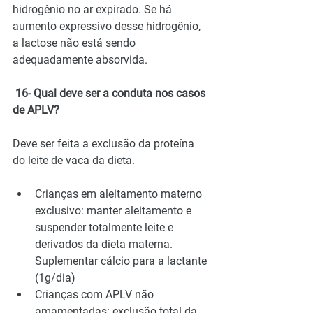
hidrogênio no ar expirado. Se há 
aumento expressivo desse hidrogênio, 
a lactose não está sendo 
adequadamente absorvida.
 16- Qual deve ser a conduta nos casos 
de APLV?
Deve ser feita a exclusão da proteína 
do leite de vaca da dieta.
Crianças em aleitamento materno 
exclusivo: manter aleitamento e 
suspender totalmente leite e 
derivados da dieta materna. 
Suplementar cálcio para a lactante 
(1g/dia)
Crianças com APLV não 
amamentadas: exclusão total da 