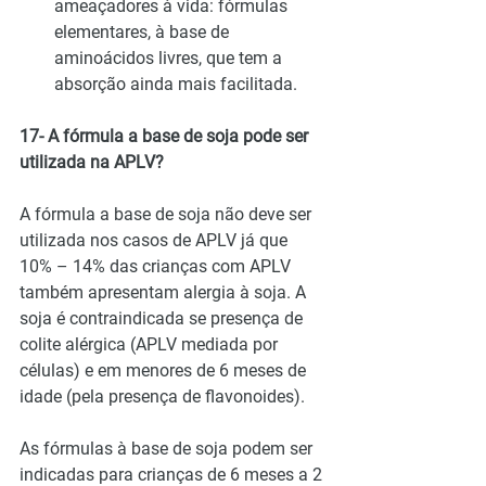
ameaçadores à vida: fórmulas 
elementares, à base de 
aminoácidos livres, que tem a 
absorção ainda mais facilitada.
17- A fórmula a base de soja pode ser 
utilizada na APLV?
A fórmula a base de soja não deve ser 
utilizada nos casos de APLV já que 
10% – 14% das crianças com APLV 
também apresentam alergia à soja. A 
soja é contraindicada se presença de 
colite alérgica (APLV mediada por 
células) e em menores de 6 meses de 
idade (pela presença de flavonoides).
As fórmulas à base de soja podem ser 
indicadas para crianças de 6 meses a 2 