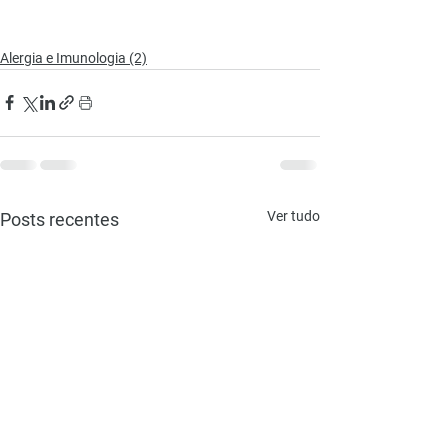
Alergia e Imunologia (2)
Ver tudo
Posts recentes