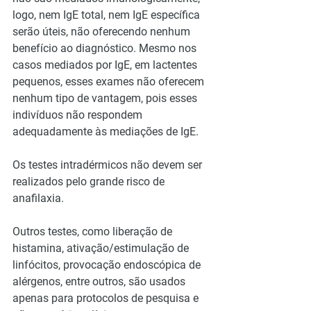
logo, nem IgE total, nem IgE específica 
serão úteis, não oferecendo nenhum 
benefício ao diagnóstico. Mesmo nos 
casos mediados por IgE, em lactentes 
pequenos, esses exames não oferecem 
nenhum tipo de vantagem, pois esses 
indivíduos não respondem 
adequadamente às mediações de IgE.
Os testes intradérmicos não devem ser 
realizados pelo grande risco de 
anafilaxia.
Outros testes, como liberação de 
histamina, ativação/estimulação de 
linfócitos, provocação endoscópica de 
alérgenos, entre outros, são usados 
apenas para protocolos de pesquisa e 