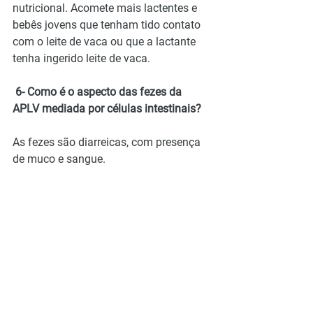
nutricional. Acomete mais lactentes e 
bebês jovens que tenham tido contato 
com o leite de vaca ou que a lactante 
tenha ingerido leite de vaca.
 6- Como é o aspecto das fezes da 
APLV mediada por células intestinais?
As fezes são diarreicas, com presença 
de muco e sangue.