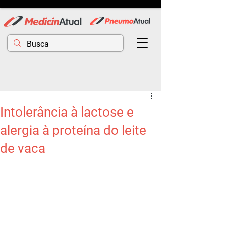
Intolerância à lactose e
alergia à proteína do leite
de vaca