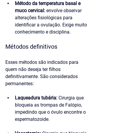
Método da temperatura basal e 
muco cervical:
 envolve observar 
alterações fisiológicas para 
identificar a ovulação. Exige muito 
conhecimento e disciplina.
Métodos definitivos
Esses métodos são indicados para 
quem não deseja ter filhos 
definitivamente. São considerados 
permanentes:
Laqueadura tubária:
 Cirurgia que 
bloqueia as trompas de Falópio, 
impedindo que o óvulo encontre o 
espermatozoide.