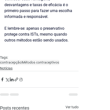
desvantagens e taxas de eficácia é o 
primeiro passo para fazer uma escolha 
informada e responsável. 
E lembre-se: apenas o preservativo 
protege contra ISTs, mesmo quando 
outros métodos estão sendo usados.
Tags:
contracepção
Métodos contraceptivos
Notícias
Ver tudo
Posts recentes