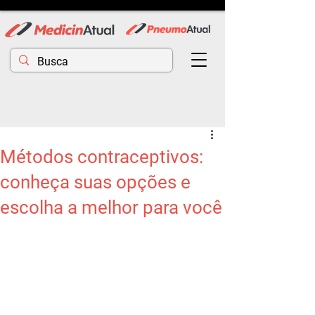
Métodos contraceptivos:
conheça suas opções e
escolha a melhor para você