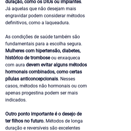
duração, como os DIUs ou implantes
. 
Já aquelas que não desejam mais 
engravidar podem considerar métodos 
definitivos, como a laqueadura.
As condições de saúde também são 
fundamentais para a escolha segura. 
Mulheres com hipertensão, diabetes, 
histórico de trombose
 ou enxaqueca 
com aura 
devem evitar alguns métodos 
hormonais combinados, como certas 
pílulas anticoncepcionais
. Nesses 
casos, métodos não hormonais ou com 
apenas progestina podem ser mais 
indicados.
Outro ponto importante é o desejo de 
ter filhos no futuro. 
Métodos de longa 
duração e reversíveis são excelentes 