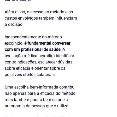
Além disso, o acesso ao método e os 
custos envolvidos também influenciam 
a decisão.
Independentemente do método 
escolhido, 
é fundamental conversar 
com um profissional de saúde
. A 
avaliação médica permitirá identificar 
contraindicações, esclarecer dúvidas 
sobre eficácia e orientar sobre os 
possíveis efeitos colaterais. 
Uma escolha bem-informada contribui 
não apenas para a eficácia do método, 
mas também para o bem-estar e a 
autonomia da pessoa que o utiliza.