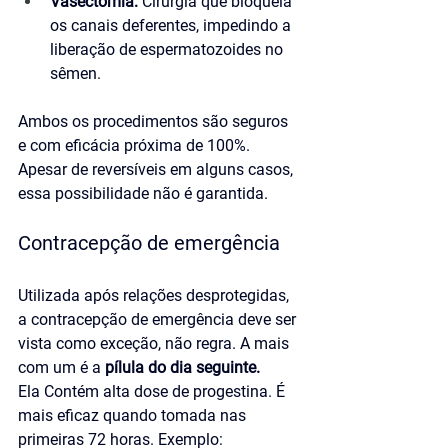
Vasectomia:
 Cirurgia que bloqueia 
os canais deferentes, impedindo a 
liberação de espermatozoides no 
sêmen.
Ambos os procedimentos são seguros 
e com eficácia próxima de 100%. 
Apesar de reversíveis em alguns casos, 
essa possibilidade não é garantida.
Contracepção de emergência
Utilizada após relações desprotegidas, 
a contracepção de emergência deve ser 
vista como exceção, não regra. A mais 
com um é a 
pílula do dia seguinte. 
Ela Contém alta dose de progestina. É 
mais eficaz quando tomada nas 
primeiras 72 horas. Exemplo: 