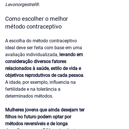
Levonorgestrel®
.
Como escolher o melhor 
método contraceptivo
A escolha do método contraceptivo 
ideal deve ser feita com base em uma 
avaliação individualizada, 
levando em 
consideração diversos fatores 
relacionados à saúde, estilo de vida e 
objetivos reprodutivos de cada pessoa
. 
A idade, por exemplo, influencia na 
fertilidade e na tolerância a 
determinados métodos. 
Mulheres jovens que ainda desejam ter 
filhos no futuro podem optar por 
métodos reversíveis e de longa 