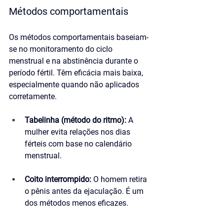
Métodos comportamentais
Os métodos comportamentais baseiam-
se no monitoramento do ciclo 
menstrual e na abstinência durante o 
período fértil. Têm eficácia mais baixa, 
especialmente quando não aplicados 
corretamente.
Tabelinha (método do ritmo):
 A 
mulher evita relações nos dias 
férteis com base no calendário 
menstrual.
Coito interrompido:
 O homem retira 
o pênis antes da ejaculação. É um 
dos métodos menos eficazes.