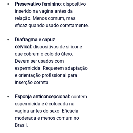
Preservativo feminino:
 dispositivo 
inserido na vagina antes da 
relação. Menos comum, mas 
eficaz quando usado corretamente.
Diafragma e capuz 
cervical:
 dispositivos de silicone 
que cobrem o colo do útero. 
Devem ser usados com 
espermicida. Requerem adaptação 
e orientação profissional para 
inserção correta.
Esponja anticoncepcional:
 contém 
espermicida e é colocada na 
vagina antes do sexo. Eficácia 
moderada e menos comum no 
Brasil.