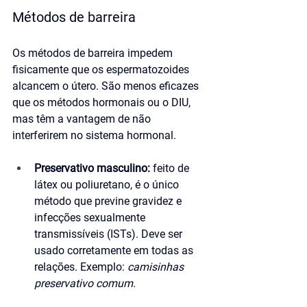
Métodos de barreira
Os métodos de barreira impedem 
fisicamente que os espermatozoides 
alcancem o útero. São menos eficazes 
que os métodos hormonais ou o DIU, 
mas têm a vantagem de não 
interferirem no sistema hormonal.
Preservativo masculino:
 feito de 
látex ou poliuretano, é o único 
método que previne gravidez e 
infecções sexualmente 
transmissíveis (ISTs). Deve ser 
usado corretamente em todas as 
relações. Exemplo: 
camisinhas 
preservativo comum
.