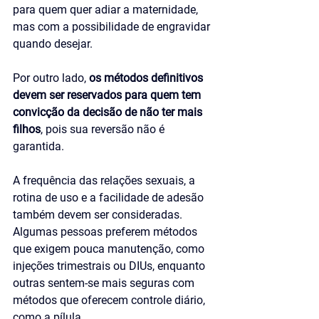
para quem quer adiar a maternidade, 
mas com a possibilidade de engravidar 
quando desejar. 
Por outro lado, 
os métodos definitivos 
devem ser reservados para quem tem 
convicção da decisão de não ter mais 
filhos
, pois sua reversão não é 
garantida.
A frequência das relações sexuais, a 
rotina de uso e a facilidade de adesão 
também devem ser consideradas. 
Algumas pessoas preferem métodos 
que exigem pouca manutenção, como 
injeções trimestrais ou DIUs, enquanto 
outras sentem-se mais seguras com 
métodos que oferecem controle diário, 
como a pílula. 