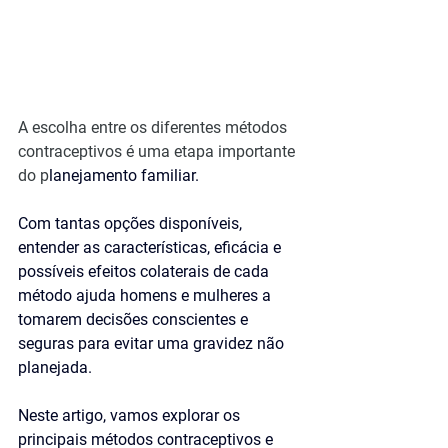
A escolha entre os diferentes métodos 
contraceptivos é uma etapa importante 
do p
lanejamento familiar. 
Com tantas opções disponíveis, 
entender as características, eficácia e 
possíveis efeitos colaterais de cada 
método ajuda homens e mulheres a 
tomarem decisões conscientes e 
seguras para evitar uma gravidez não 
planejada. 
Neste artigo, vamos explorar os 
principais métodos contraceptivos e 