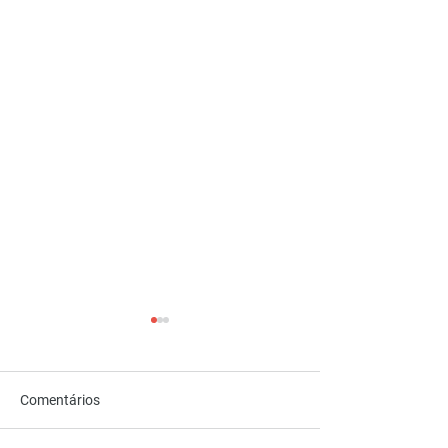
Comentários