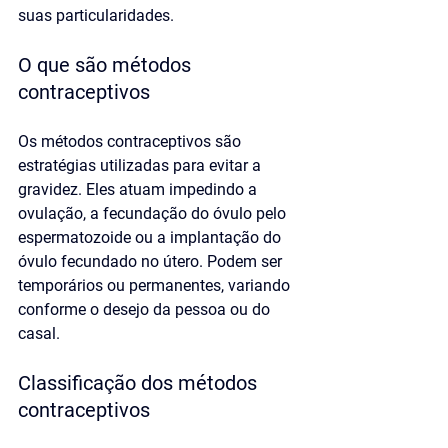
suas particularidades.
O que são métodos 
contraceptivos
Os métodos contraceptivos são 
estratégias utilizadas para evitar a 
gravidez. Eles atuam impedindo a 
ovulação, a fecundação do óvulo pelo 
espermatozoide ou a implantação do 
óvulo fecundado no útero. Podem ser 
temporários ou permanentes, variando 
conforme o desejo da pessoa ou do 
casal.
Classificação dos métodos 
contraceptivos