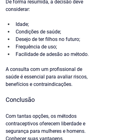
De forma resumida, a decisão deve 
considerar: 
Idade;
Condições de saúde;
Desejo de ter filhos no futuro;
Frequência de uso;
Facilidade de adesão ao método.
A consulta com um profissional de 
saúde é essencial para avaliar riscos, 
benefícios e contraindicações.
Conclusão
Com tantas opções, os métodos 
contraceptivos oferecem liberdade e 
segurança para mulheres e homens. 
Conhecer suas vantagens, 