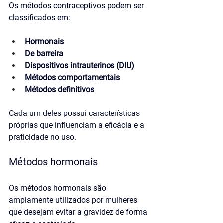
Os métodos contraceptivos podem ser 
classificados em:
Hormonais
De barreira
Dispositivos intrauterinos (DIU)
Métodos comportamentais
Métodos definitivos
Cada um deles possui características 
próprias que influenciam a eficácia e a 
praticidade no uso.
Métodos hormonais
Os métodos hormonais são 
amplamente utilizados por mulheres 
que desejam evitar a gravidez de forma 