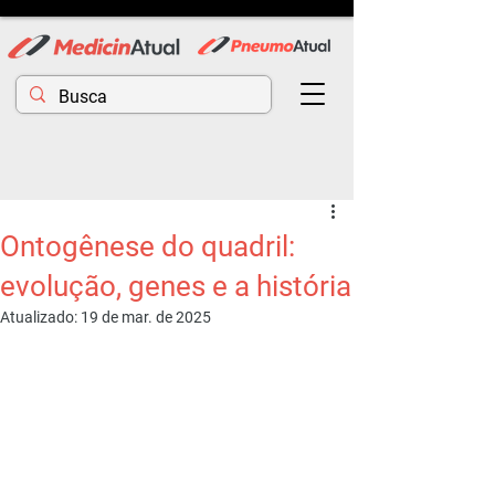
Ontogênese do quadril:
evolução, genes e a história
Atualizado:
19 de mar. de 2025