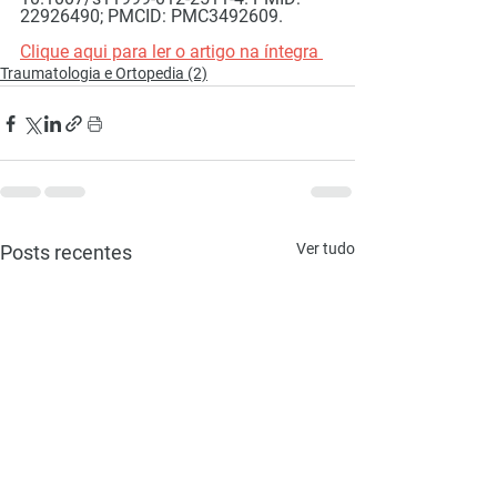
22926490; PMCID: PMC3492609.
Clique aqui para ler o artigo na íntegra 
Traumatologia e Ortopedia (2)
Ver tudo
Posts recentes