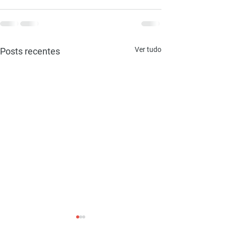
Ver tudo
Posts recentes