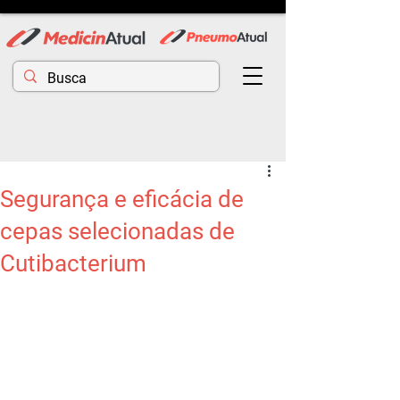
Segurança e eficácia de
cepas selecionadas de
Cutibacterium