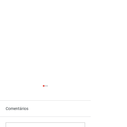
Comentários