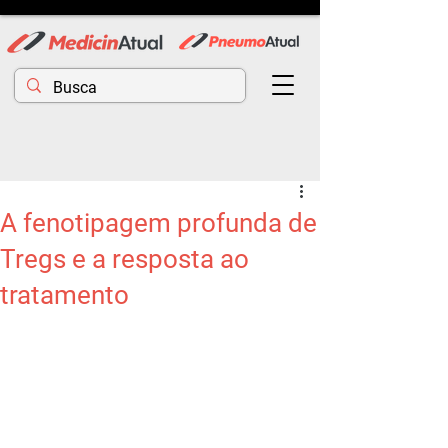
A fenotipagem profunda de
Tregs e a resposta ao
tratamento