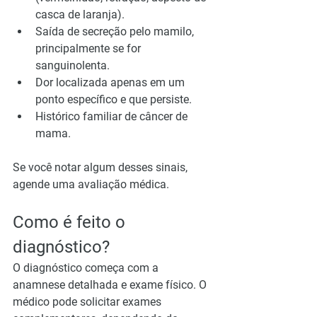
casca de laranja).
Saída de secreção pelo mamilo, 
principalmente se for 
sanguinolenta.
Dor localizada apenas em um 
ponto específico e que persiste.
Histórico familiar de câncer de 
mama.
Se você notar algum desses sinais, 
agende uma avaliação médica.
Como é feito o 
diagnóstico?
O diagnóstico começa com a 
anamnese detalhada e exame físico. O 
médico pode solicitar exames 