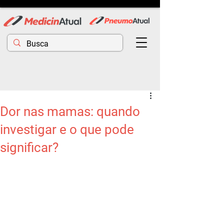
Dor nas mamas: quando
investigar e o que pode
significar?