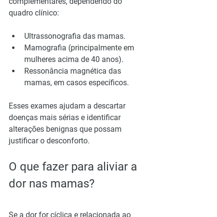
complementares, dependendo do 
quadro clínico:
Ultrassonografia das mamas.
Mamografia (principalmente em 
mulheres acima de 40 anos).
Ressonância magnética das 
mamas, em casos específicos.
Esses exames ajudam a descartar 
doenças mais sérias e identificar 
alterações benignas que possam 
justificar o desconforto.
O que fazer para aliviar a 
dor nas mamas?
Se a dor for cíclica e relacionada ao 