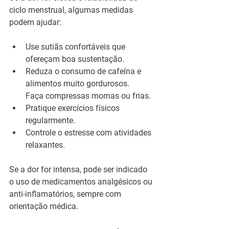
ciclo menstrual, algumas medidas 
podem ajudar:
Use sutiãs confortáveis que 
ofereçam boa sustentação. 
Reduza o consumo de cafeína e 
alimentos muito gordurosos.
Faça compressas mornas ou frias.
Pratique exercícios físicos 
regularmente.
Controle o estresse com atividades 
relaxantes.
Se a dor for intensa, pode ser indicado 
o uso de medicamentos analgésicos ou 
anti-inflamatórios, sempre com 
orientação médica.