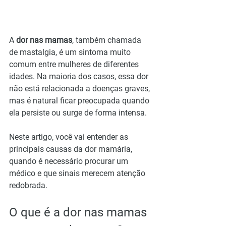
A 
dor nas mamas
, também chamada 
de mastalgia, é um sintoma muito 
comum entre mulheres de diferentes 
idades. Na maioria dos casos, essa dor 
não está relacionada a doenças graves, 
mas é natural ficar preocupada quando 
ela persiste ou surge de forma intensa.
Neste artigo, você vai entender as 
principais causas da dor mamária, 
quando é necessário procurar um 
médico e que sinais merecem atenção 
redobrada.
O que é a dor nas mamas 