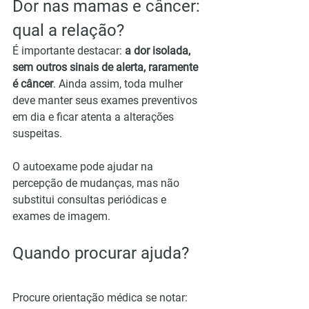
Dor nas mamas e câncer: 
qual a relação?
É importante destacar: 
a dor isolada, 
sem outros sinais de alerta, raramente 
é câncer
. Ainda assim, toda mulher 
deve manter seus exames preventivos 
em dia e ficar atenta a alterações 
suspeitas.
O autoexame pode ajudar na 
percepção de mudanças, mas não 
substitui consultas periódicas e 
exames de imagem.
Quando procurar ajuda?
Procure orientação médica se notar: