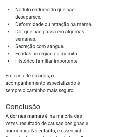
Nódulo endurecido que não 
desaparece.
Deformidade ou retração na mama.
Dor que não passa em algumas 
semanas.
Secreção com sangue.
Feridas na região do mamilo.
Histórico familiar importante.
Em caso de dúvidas, o 
acompanhamento especializado é 
sempre o caminho mais seguro.
Conclusão
A 
dor nas mamas
 é, na maioria das 
vezes, resultado de causas benignas e 
hormonais. No entanto, é essencial 