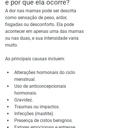
e por que ela ocorre?
A dor nas mamas pode ser descrita 
como sensação de peso, ardor, 
fisgadas ou desconforto. Ela pode 
acontecer em apenas uma das mamas 
ou nas duas, e sua intensidade varia 
muito.
As principais causas incluem:
Alterações hormonais do ciclo 
menstrual.
Uso de anticoncepcionais 
hormonais.
Gravidez.
Traumas ou impactos.
Infecções (mastite).
Presença de cistos benignos.
Fatores emocionais e estresse.