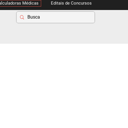
alculadoras Médicas
Editais de Concursos