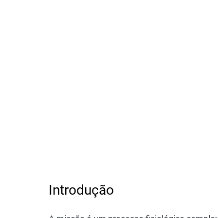
Introdução