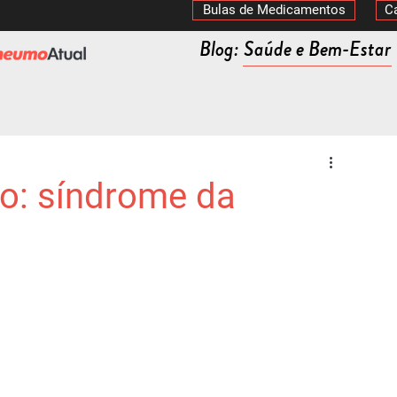
Bulas de Medicamentos
C
Blog: Saúde e Bem-Estar
ão: síndrome da