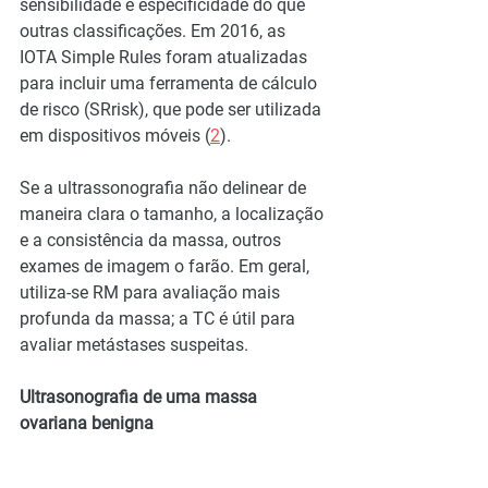
sensibilidade e especificidade do que 
outras classificações. Em 2016, as 
IOTA Simple Rules foram atualizadas 
para incluir uma ferramenta de cálculo 
de risco (SRrisk), que pode ser utilizada 
em dispositivos móveis (
2
).
Se a ultrassonografia não delinear de 
maneira clara o tamanho, a localização 
e a consistência da massa, outros 
exames de imagem o farão. Em geral, 
utiliza-se RM para avaliação mais 
profunda da massa; a TC é útil para 
avaliar metástases suspeitas.
Ultrasonografia de uma massa 
ovariana benigna