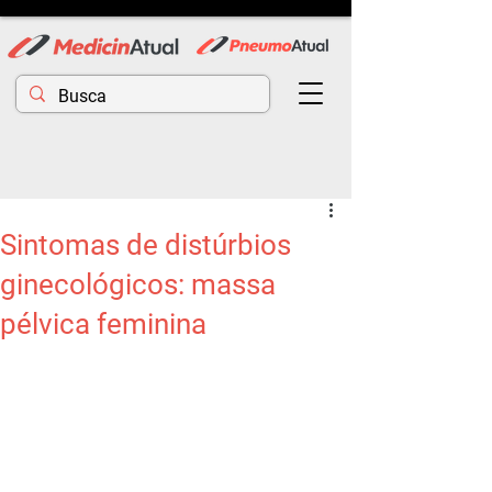
Sintomas de distúrbios
ginecológicos: massa
pélvica feminina