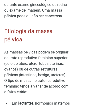
durante exame ginecológico de rotina 
ou exame de imagem. Uma massa 
pélvica pode ou não ser cancerosa.
Etiologia da massa 
pélvica
As massas pélvicas podem se originar 
do trato reprodutivo feminino superior 
(colo do útero, útero, tubas uterinas, 
ovários) ou de outras estruturas 
pélvicas (intestinos, bexiga, ureteres).
O tipo de massa no trato reprodutivo 
feminino tende a variar de acordo com 
a faixa etária:
Em 
lactentes,
 hormônios maternos 