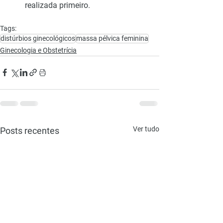
realizada primeiro.
Tags:
distúrbios ginecológicos
massa pélvica feminina
Ginecologia e Obstetrícia
Ver tudo
Posts recentes