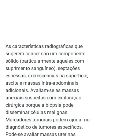
As características radiográficas que 
sugerem câncer são um componente 
sólido (particularmente aqueles com 
suprimento sanguíneo), septações 
espessas, excrescências na superfície, 
ascite e massas intra-abdominais 
adicionais. Avaliam-se as massas 
anexiais suspeitas com exploração 
cirúrgica porque a biópsia pode 
disseminar células malignas. 
Marcadores tumorais podem ajudar no 
diagnóstico de tumores específicos. 
Pode-se avaliar massas uterinas 