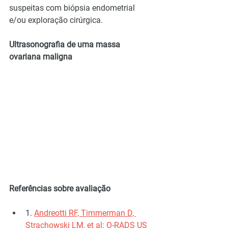
suspeitas com biópsia endometrial 
e/ou exploração cirúrgica.
Ultrasonografia de uma massa 
ovariana maligna
Referências sobre avaliação
1. 
Andreotti RF, Timmerman D, 
Strachowski LM, et al: O-RADS US 