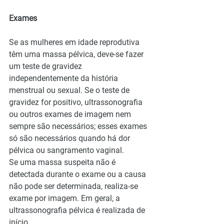
Exames
Se as mulheres em idade reprodutiva 
têm uma massa pélvica, deve-se fazer 
um teste de gravidez 
independentemente da história 
menstrual ou sexual. Se o teste de 
gravidez for positivo, ultrassonografia 
ou outros exames de imagem nem 
sempre são necessários; esses exames 
só são necessários quando há dor 
pélvica ou sangramento vaginal.
Se uma massa suspeita não é 
detectada durante o exame ou a causa 
não pode ser determinada, realiza-se 
exame por imagem. Em geral, a 
ultrassonografia pélvica é realizada de 
início.