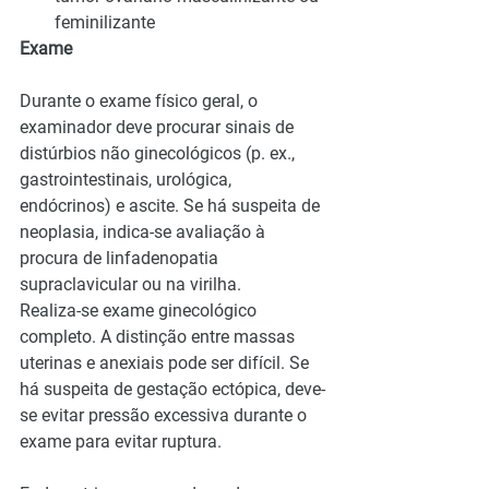
feminilizante
Exame
Durante o exame físico geral, o 
examinador deve procurar sinais de 
distúrbios não ginecológicos (p. ex., 
gastrointestinais, urológica, 
endócrinos) e ascite. Se há suspeita de 
neoplasia, indica-se avaliação à 
procura de linfadenopatia 
supraclavicular ou na virilha.
Realiza-se exame ginecológico 
completo. A distinção entre massas 
uterinas e anexiais pode ser difícil. Se 
há suspeita de gestação ectópica, deve-
se evitar pressão excessiva durante o 
exame para evitar ruptura. 