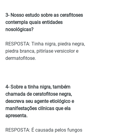
3- Nosso estudo sobre as cerafitoses 
contempla quais entidades 
nosológicas?
RESPOSTA: Tinha nigra, piedra negra, 
piedra branca, pitiríase versicolor e 
dermatofitose.
4- Sobre a tinha nigra, também 
chamada de ceratofitose negra, 
descreva seu agente etiológico e 
manifestações clínicas que ela 
apresenta.
RESPOSTA: É causada pelos fungos 