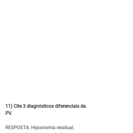
11) Cite 3 diagnósticos diferenciais da 
PV.
RESPOSTA: Hipocromia residual, 