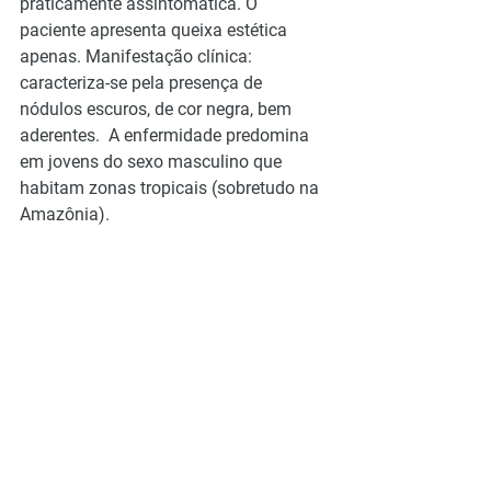
praticamente assintomática. O 
paciente apresenta queixa estética 
apenas. Manifestação clínica: 
caracteriza-se pela presença de 
nódulos escuros, de cor negra, bem 
aderentes.  A enfermidade predomina 
em jovens do sexo masculino que 
habitam zonas tropicais (sobretudo na 
Amazônia).