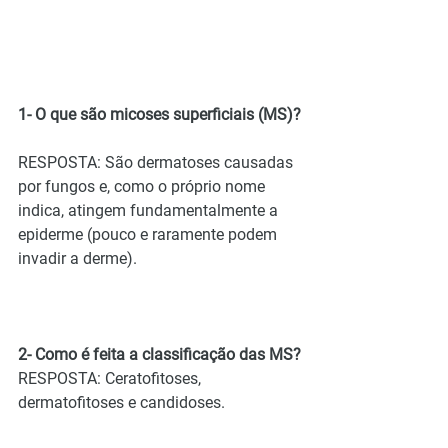
1- O que são micoses superficiais (MS)?
RESPOSTA: São dermatoses causadas 
por fungos e, como o próprio nome 
indica, atingem fundamentalmente a 
epiderme (pouco e raramente podem 
invadir a derme).
2- Como é feita a classificação das MS?
RESPOSTA: Ceratofitoses, 
dermatofitoses e candidoses.