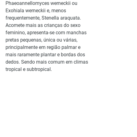
Phaeoannellomyces werneckii ou 
Exohiala werneckii e, menos 
frequentemente, Stenella araquata. 
Acomete mais as crianças do sexo 
feminino, apresenta-se com manchas 
pretas pequenas, única ou várias, 
principalmente em região palmar e 
mais raramente plantar e bordas dos 
dedos. Sendo mais comum em climas 
tropical e subtropical.