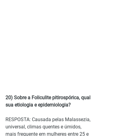
20) Sobre a Foliculite pitirospórica, qual 
sua etiologia e epidemiologia?
RESPOSTA: Causada pelas Malassezia, 
universal, climas quentes e úmidos, 
mais frequente em mulheres entre 25 e 