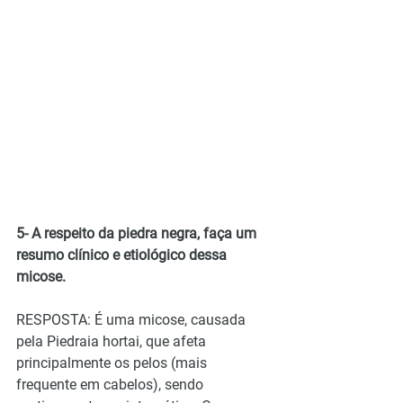
5- A respeito da piedra negra, faça um 
resumo clínico e etiológico dessa 
micose.
RESPOSTA: É uma micose, causada 
pela Piedraia hortai, que afeta 
principalmente os pelos (mais 
frequente em cabelos), sendo 