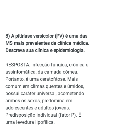
8) A pitiríase versicolor (PV) é uma das 
MS mais prevalentes da clínica médica. 
Descreva sua clínica e epidemiologia.
RESPOSTA: Infecção fúngica, crônica e 
assintomática, da camada córnea.  
Portanto, é uma ceratofitose. Mais 
comum em climas quentes e úmidos, 
possui caráter universal, acometendo 
ambos os sexos, predomina em 
adolescentes e adultos jovens. 
Predisposição individual (fator P). É 
uma levedura lipofílica.   