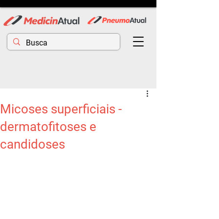
Micoses superficiais -
dermatofitoses e
candidoses