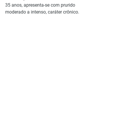
35 anos, apresenta-se com prurido 
moderado a intenso, caráter crônico.