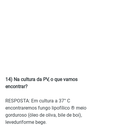
14) Na cultura da PV, o que vamos 
encontrar?
RESPOSTA: Em cultura a 37° C 
encontraremos fungo lipofílico ® meio 
gorduroso (óleo de oliva, bile de boi), 
leveduriforme bege.