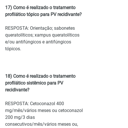
17) Como é realizado o tratamento 
profilático tópico para PV recidivante?
RESPOSTA: Orientação; sabonetes 
queratolíticos; xampus queratolíticos 
e/ou antifúngicos e antifúngicos 
tópicos.
18) Como é realizado o tratamento 
profilático sistêmico para PV 
recidivante?
RESPOSTA: Cetoconazol 400 
mg/mês/vários meses ou cetoconazol 
200 mg/3 dias 
consecutivos/mês/vários meses ou, 