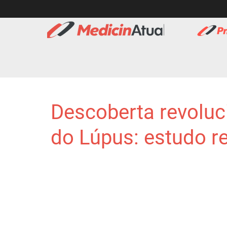
Descoberta revoluc
do Lúpus: estudo re