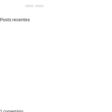
Posts recentes
1 comentário