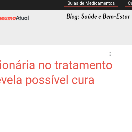
Bulas de Medicamentos
C
Blog: Saúde e Bem-Estar
ionária no tratamento
vela possível cura