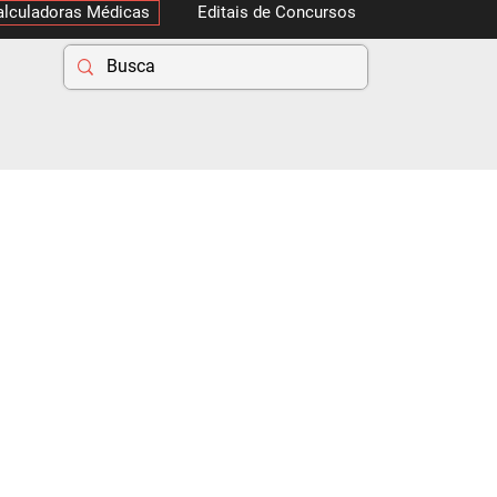
alculadoras Médicas
Editais de Concursos