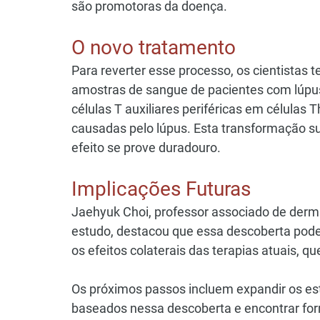
são promotoras da doença.
O novo tratamento
Para reverter esse processo, os cientistas
amostras de sangue de pacientes com lúpus
células T auxiliares periféricas em células
causadas pelo lúpus. Esta transformação su
efeito se prove duradouro.
Implicações Futuras
Jaehyuk Choi, professor associado de derma
estudo, destacou que essa descoberta pode
os efeitos colaterais das terapias atuais,
Os próximos passos incluem expandir os es
baseados nessa descoberta e encontrar form