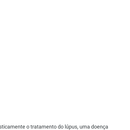
ticamente o tratamento do lúpus, uma doença 