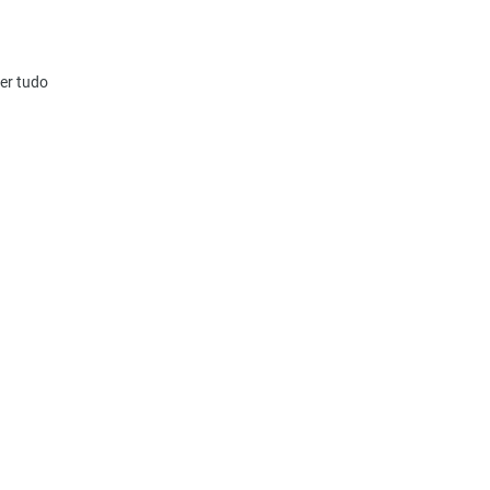
er tudo