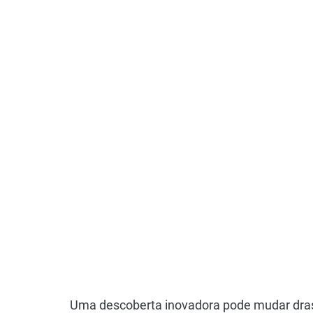
Uma descoberta inovadora pode mudar dras